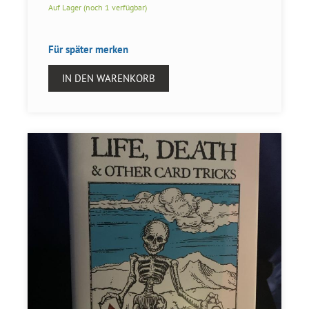
Auf Lager (noch 1 verfügbar)
Für später merken
IN DEN WARENKORB