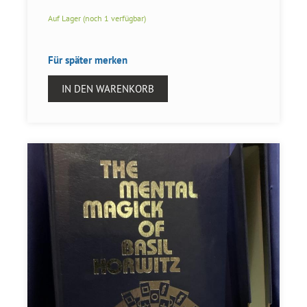
Auf Lager (noch 1 verfügbar)
Für später merken
IN DEN WARENKORB