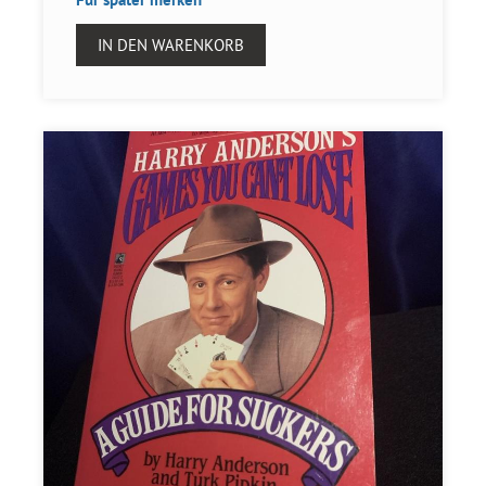
IN DEN WARENKORB