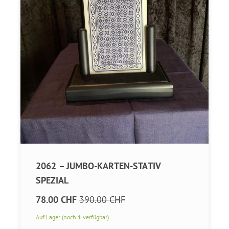
2062 – JUMBO-KARTEN-STATIV
SPEZIAL
78.00 CHF
390.00 CHF
Auf Lager (noch 1 verfügbar)