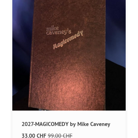
2027-MAGICOMEDY by Mike Caveney
33.00 CHF
99.00 CHF