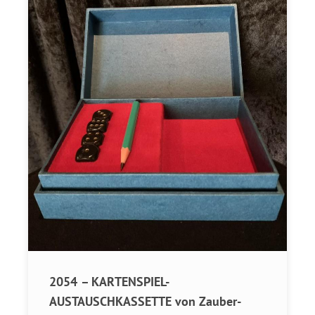
2054 – KARTENSPIEL-
AUSTAUSCHKASSETTE von Zauber-