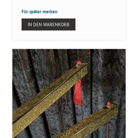
Für später merken
IN DEN WARENKORB