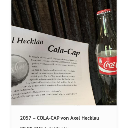
2057 – COLA-CAP von Axel Hecklau