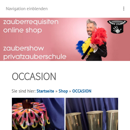
Navigation einblenden
OCCASION
Sie sind hier:
Startseite
»
Shop
»
OCCASION