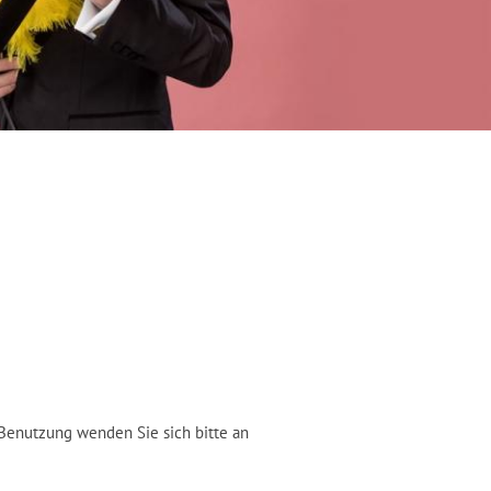
Benutzung wenden Sie sich bitte an