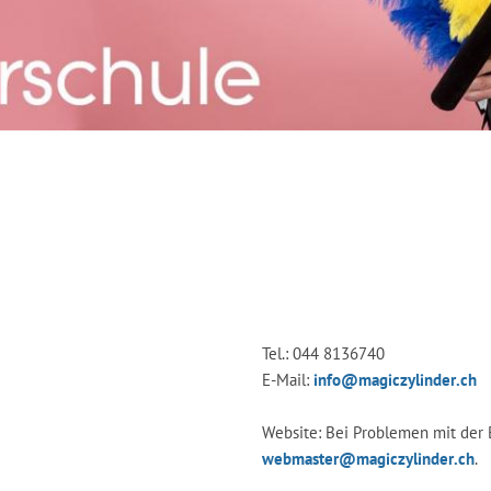
Tel.: 044 8136740
E-Mail:
info@magiczylinder.ch
Website: Bei Problemen mit der 
webmaster@magiczylinder.ch
.