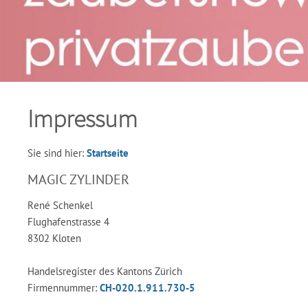
Impressum
Sie sind hier:
Startseite
MAGIC ZYLINDER
René Schenkel
Flughafenstrasse 4
8302 Kloten
Handelsregister des Kantons Zürich
Firmennummer:
CH-020.1.911.730-5