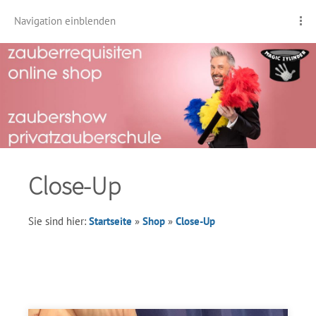
Navigation einblenden
Close-Up
Sie sind hier:
Startseite
»
Shop
»
Close-Up