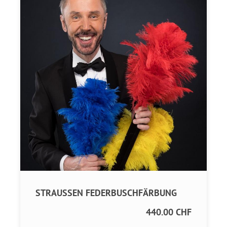
STRAUSSEN FEDERBUSCHFÄRBUNG
440.00 CHF