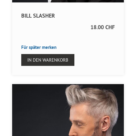
BILL SLASHER
18.00 CHF
Für später merken
IN DEN WARENKORB