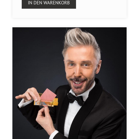
IN DEN WARENKORB