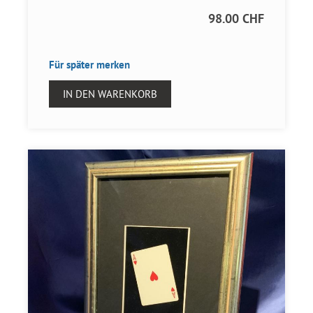
98.00 CHF
Für später merken
IN DEN WARENKORB