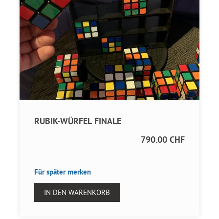
RUBIK-WÜRFEL FINALE
790.00 CHF
Für später merken
IN DEN WARENKORB