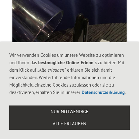
Wir verwenden Cookies um unsere Website zu optimieren
und Ihnen das
bestmögliche Online-Erlebnis
zu bieten. Mit
dem Klick auf
„Alle erlauben“
erklären Sie sich damit
einverstanden. Weiterführende Informationen und die
Möglichkeit, einzelne Cookies zuzulassen oder sie zu
deaktivieren, erhalten Sie in unserer
Datenschutzerklärung
.
NUR NOTWENDIGE
TELEKINESE SHARPIE
ALLE ERLAUBEN
148.00 CHF