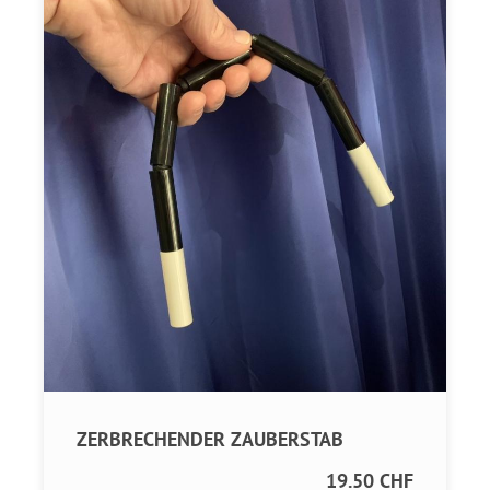
ZERBRECHENDER ZAUBERSTAB
19.50 CHF