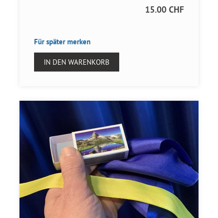
15.00 CHF
Für später merken
IN DEN WARENKORB