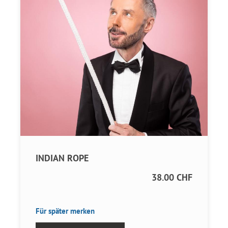
INDIAN ROPE
38.00 CHF
Für später merken