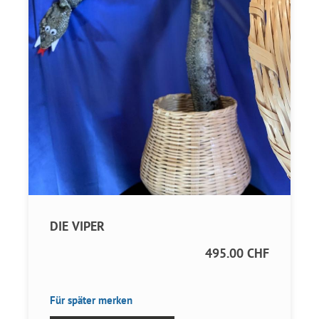
DIE VIPER
495.00 CHF
Für später merken