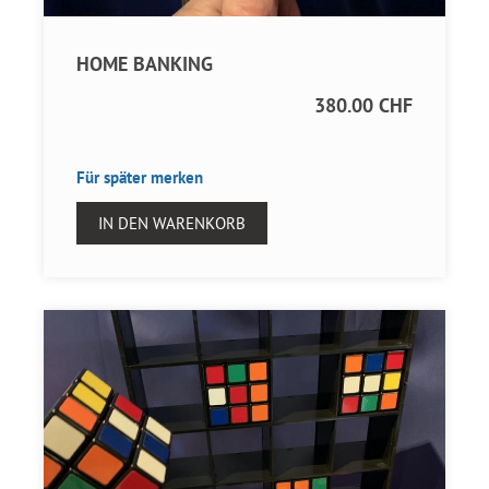
HOME BANKING
380.00 CHF
Für später merken
IN DEN WARENKORB