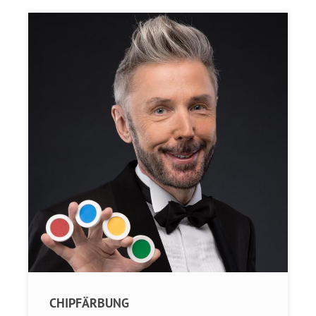
CHIPFÄRBUNG