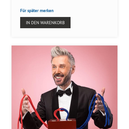
Für später merken
IN DEN WARENKORB