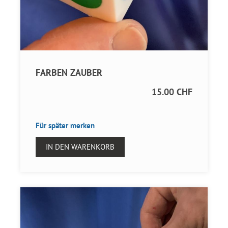
FARBEN ZAUBER
15.00 CHF
Für später merken
IN DEN WARENKORB