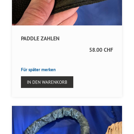
PADDLE ZAHLEN
58.00 CHF
Für später merken
IN DEN WARENKORB