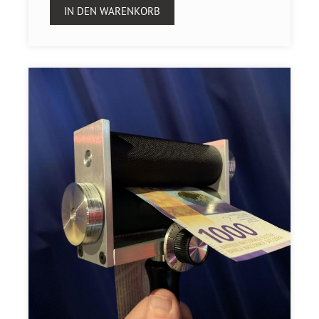
IN DEN WARENKORB