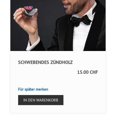
SCHWEBENDES ZÜNDHOLZ
15.00 CHF
Für später merken
IN DEN WARENKORB