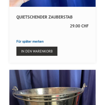
QUIETSCHENDER ZAUBERSTAB
29.00 CHF
Für später merken
IN DEN WARENKORB