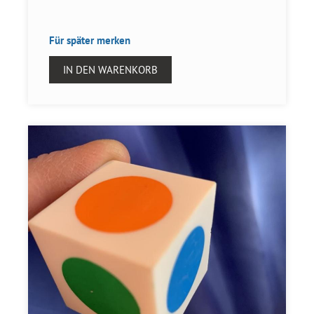
Für später merken
IN DEN WARENKORB