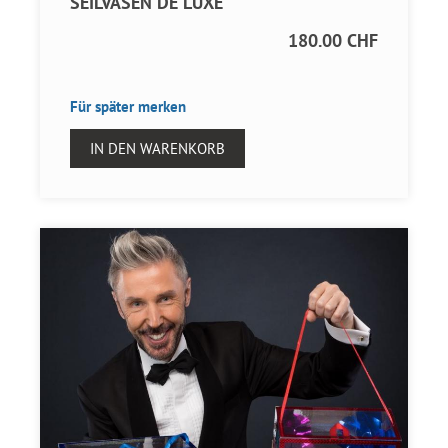
SEILVASEN DE LUXE
180.00 CHF
Für später merken
IN DEN WARENKORB