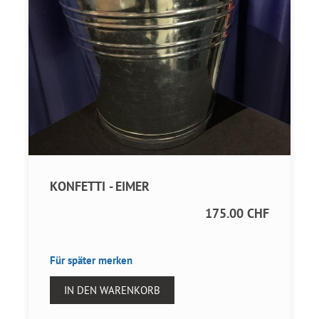
KONFETTI - EIMER
175.00 CHF
Für später merken
IN DEN WARENKORB