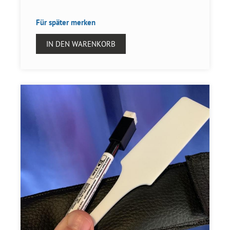
Für später merken
IN DEN WARENKORB