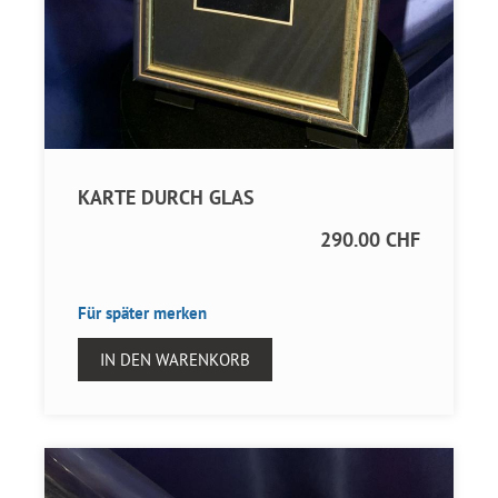
KARTE DURCH GLAS
290.00 CHF
Für später merken
IN DEN WARENKORB