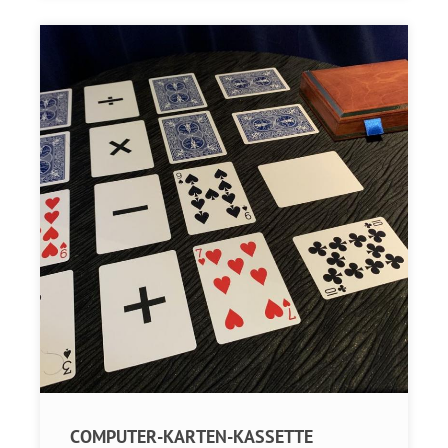
COMPUTER-KARTEN-KASSETTE