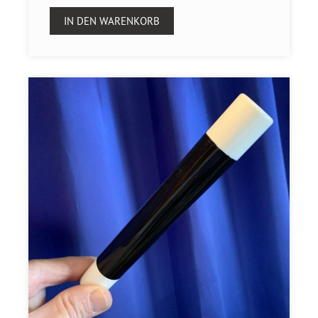
IN DEN WARENKORB