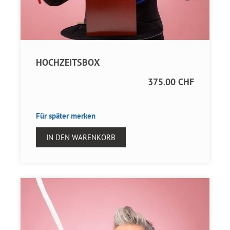
HOCHZEITSBOX
375.00 CHF
Für später merken
IN DEN WARENKORB