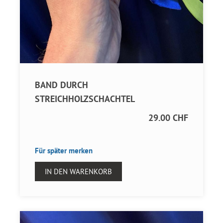
BAND DURCH
STREICHHOLZSCHACHTEL
29.00 CHF
Für später merken
IN DEN WARENKORB