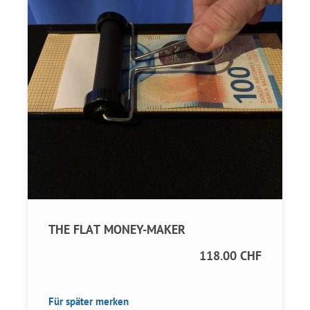
THE FLAT MONEY-MAKER
118.00 CHF
Für später merken