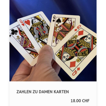
ZAHLEN ZU DAMEN KARTEN
18.00 CHF