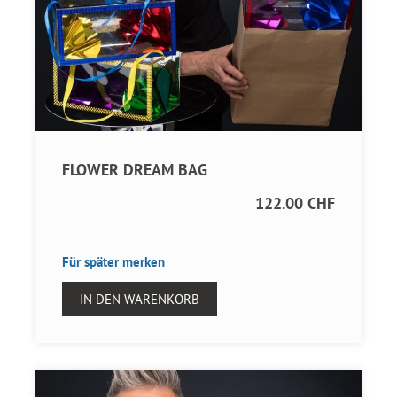
FLOWER DREAM BAG
122.00 CHF
Für später merken
IN DEN WARENKORB