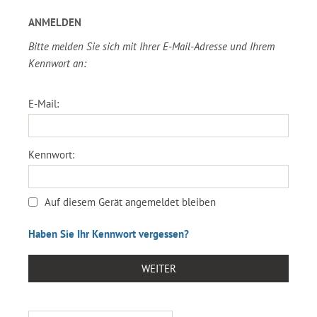
ANMELDEN
Bitte melden Sie sich mit Ihrer E-Mail-Adresse und Ihrem
Kennwort an:
E-Mail:
Kennwort:
Auf diesem Gerät angemeldet bleiben
Haben Sie Ihr Kennwort vergessen?
WEITER