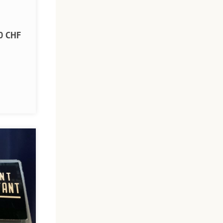
0 CHF