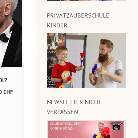
PRIVATZAUBERSCHULE
KINDER
OLZ
0 CHF
NEWSLETTER NICHT
VERPASSEN