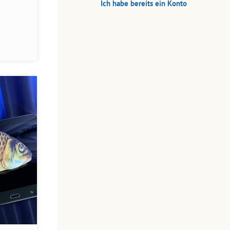
Ich habe bereits ein Konto