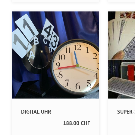
DIGITAL UHR
SUPER
188.00 CHF