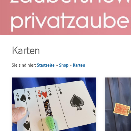
Karten
Sie sind hier:
Startseite
»
Shop
»
Karten