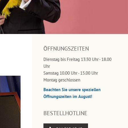
ÖFFNUNGSZEITEN
Dienstag bis Freitag 13:30 Uhr - 18.00
Uhr
Samstag 10.00 Uhr - 15.00 Uhr
Montag geschlossen
Beachten Sie unsere speziellen
Öffnungszeiten im August!
BESTELLHOTLINE