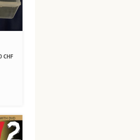
0 CHF