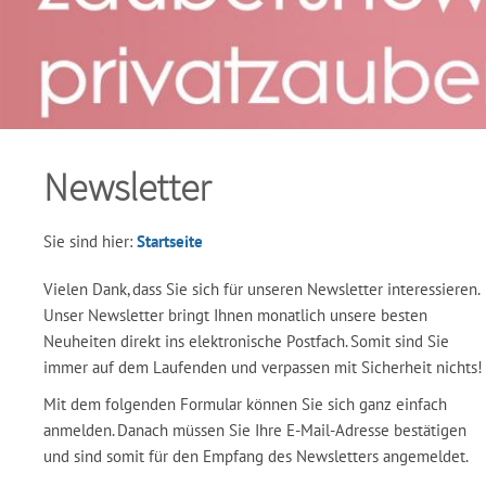
Newsletter
Sie sind hier:
Startseite
Vielen Dank, dass Sie sich für unseren Newsletter interessieren.
Unser Newsletter bringt Ihnen monatlich unsere besten
Neuheiten direkt ins elektronische Postfach. Somit sind Sie
immer auf dem Laufenden und verpassen mit Sicherheit nichts!
Mit dem folgenden Formular können Sie sich ganz einfach
anmelden. Danach müssen Sie Ihre E-Mail-Adresse bestätigen
und sind somit für den Empfang des Newsletters angemeldet.