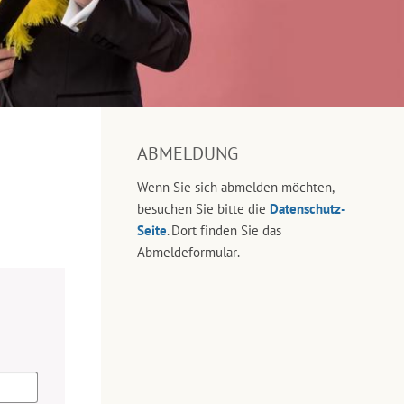
ABMELDUNG
Wenn Sie sich abmelden möchten,
besuchen Sie bitte die
Datenschutz-
Seite
. Dort finden Sie das
Abmeldeformular.