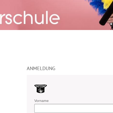
ANMELDUNG
Vorname