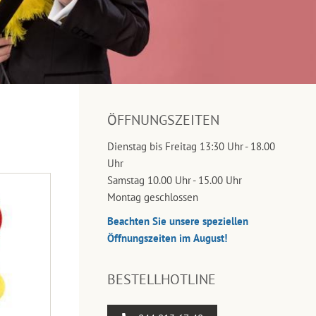
ÖFFNUNGSZEITEN
Dienstag bis Freitag 13:30 Uhr - 18.00
Uhr
Samstag 10.00 Uhr - 15.00 Uhr
Montag geschlossen
Beachten Sie unsere speziellen
Öffnungszeiten im August!
BESTELLHOTLINE