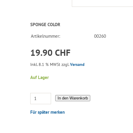
SPONGE COLOR
Artikelnummer:
00260
19.90 CHF
Inkl. 8.1 % MWSt zzgl.
Versand
Auf Lager
In den Warenkorb
Für später merken