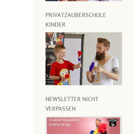
PRIVATZAUBERSCHULE
KINDER
NEWSLETTER NICHT
VERPASSEN