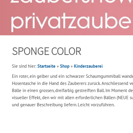
SPONGE COLOR
Sie sind hier:
Startseite
»
Shop
»
Kinderzauberei
Ein roter, ein gelber und ein schwarzer Schaumgummiball wand
Hosentasche in die Hand des Zauberers zurück. Anschliessend ve
Bälle in einen grossen, dreifarbig gestreiften Ball. Im Moment de
visueller Effekt, den wir mit allen erforderlichen Bällen (NEUE s
und genauer Beschreibung liefern. Leicht vorzuführen.