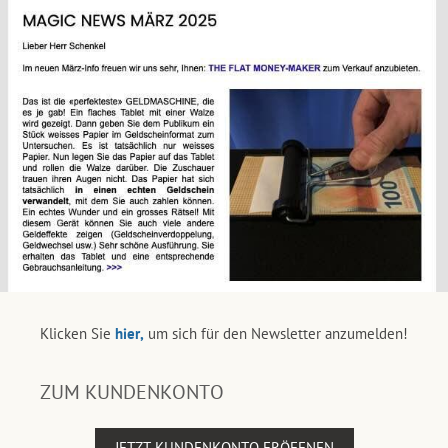
Klicken Sie
hier,
um sich für den Newsletter anzumelden!
ZUM KUNDENKONTO
JETZT KUNDENKONTO ERÖFFNEN