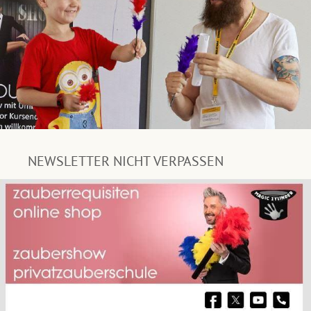
NEWSLETTER NICHT VERPASSEN