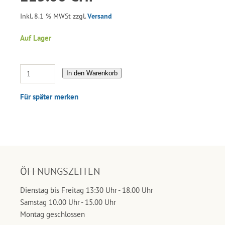
Inkl. 8.1 % MWSt zzgl.
Versand
Auf Lager
In den Warenkorb
Für später merken
ÖFFNUNGSZEITEN
Dienstag bis Freitag 13:30 Uhr - 18.00 Uhr
Samstag 10.00 Uhr - 15.00 Uhr
Montag geschlossen