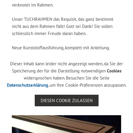
verknotet im Rahmen.
Unser TUCHRAHMEN das Requisit, das ganz bestimmt
nicht aus dem Rahmen fällt! Gott sei Dank! Sie sollen
schliesslich immer Freude daran haben.
Neue Kunststoffausführung, komplett mit Anleitung.
Dieser Inhalt kann leider nicht angezeigt werden, da Sie der
Speicherung der für die Darstellung notwendigen
Cookies
widersprochen haben. Besuchen Sie die Seite
Datenschutzerklärung
, um Ihre Cookie-Präferenzen anzupassen.
DIESEN COOKIE ZULASSEN