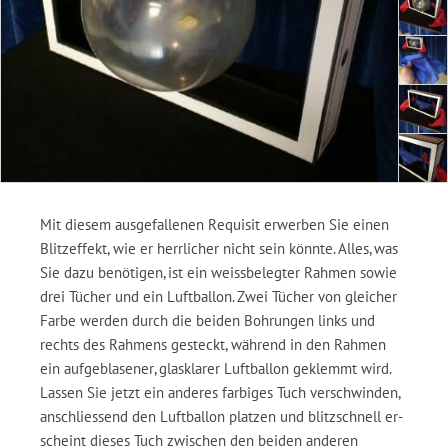
Mit diesem ausgefallenen Requisit erwerben Sie einen
Blitzeffekt, wie er herrlicher nicht sein könnte. Alles, was
Sie dazu benötigen, ist ein weissbelegter Rahmen sowie
drei Tücher und ein Luftballon. Zwei Tücher von gleicher
Farbe werden durch die beiden Bohrungen links und
rechts des Rahmens gesteckt, während in den Rahmen
ein aufgeblasener, glasklarer Luftballon geklemmt wird.
Lassen Sie jetzt ein anderes farbiges Tuch verschwinden,
anschliessend den Luftballon platzen und blitzschnell er-
scheint dieses Tuch zwischen den beiden anderen