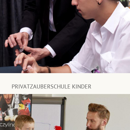
PRIVATZAUBERSCHULE KINDER