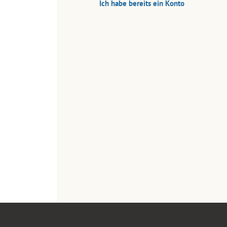
Ich habe bereits ein Konto