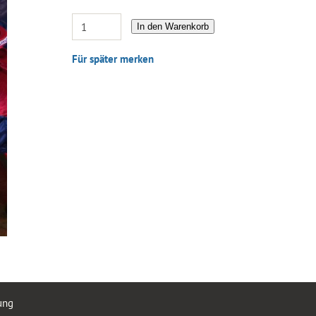
In den Warenkorb
Für später merken
ung