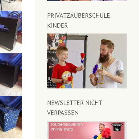
PRIVATZAUBERSCHULE
KINDER
NEWSLETTER NICHT
VERPASSEN