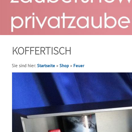
KOFFERTISCH
Sie sind hier:
Startseite
»
Shop
»
Feuer