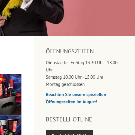
ÖFFNUNGSZEITEN
Dienstag bis Freitag 13:30 Uhr - 18.00
Uhr
Samstag 10.00 Uhr - 15.00 Uhr
Montag geschlossen
Beachten Sie unsere speziellen
Öffnungszeiten im August!
BESTELLHOTLINE