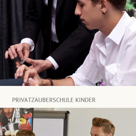
PRIVATZAUBERSCHULE KINDER