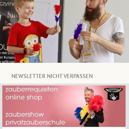
NEWSLETTER NICHT VERPASSEN