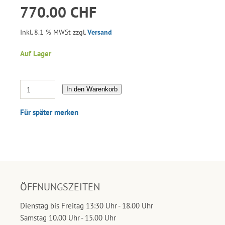
770.00 CHF
Inkl. 8.1 % MWSt zzgl.
Versand
Auf Lager
In den Warenkorb
Für später merken
ÖFFNUNGSZEITEN
Dienstag bis Freitag 13:30 Uhr - 18.00 Uhr
Samstag 10.00 Uhr - 15.00 Uhr