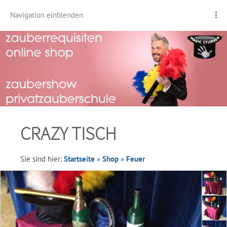
Navigation einblenden
CRAZY TISCH
Sie sind hier:
Startseite
»
Shop
»
Feuer