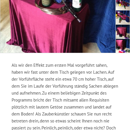
Als wir den Effekt zum ersten Mal vorgeführt sahen,
haben wir fast unter dem Tisch gelegen vor Lachen. Auf
der Vorführfläche steht ein etwa 70 cm hoher Tisch, auf
dem Sie im Laufe der Vorführung ständig Sachen ablegen
und aufnehmen. Zu einem beliebigen Zeitpunkt des
Programms bricht der Tisch mitsamt allen Requisiten
plötzlich mit lautem Getöse zusammen und landet auf
dem Boden! Als Zauberkünstler schauen Sie nun recht
betreten drein, denn so etwas scheint Ihnen noch nie
passiert zu sein. Peinlich, peinlich, oder etwa nicht? Doch