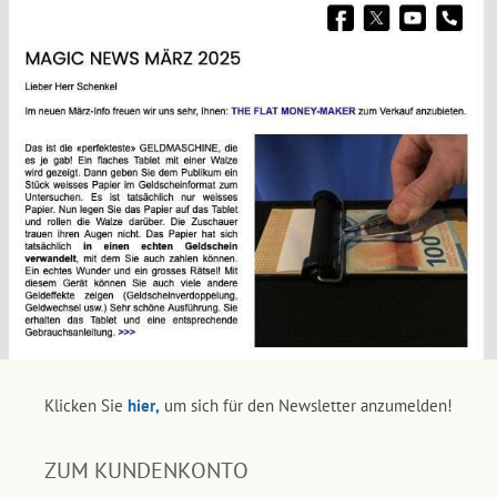
Klicken Sie
hier,
um sich für den Newsletter anzumelden!
ZUM KUNDENKONTO