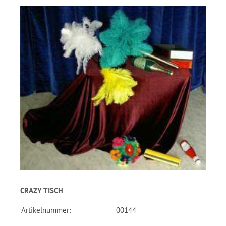
CRAZY TISCH
Artikelnummer:
00144