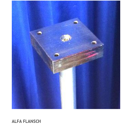
ALFA FLANSCH