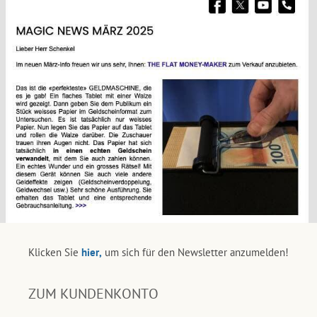
Klicken Sie
hier,
um sich für den Newsletter anzumelden!
ZUM KUNDENKONTO