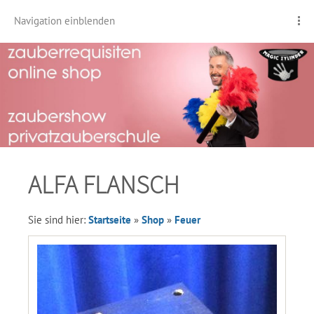
Navigation einblenden
ALFA FLANSCH
Sie sind hier:
Startseite
»
Shop
»
Feuer