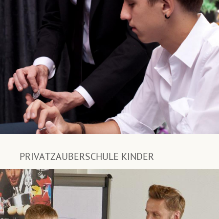
PRIVATZAUBERSCHULE KINDER