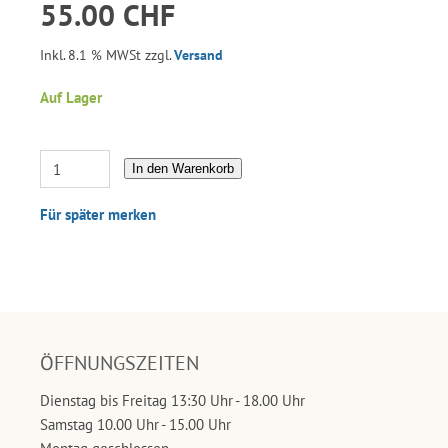
55.00 CHF
Inkl. 8.1 % MWSt zzgl.
Versand
Auf Lager
In den Warenkorb
Für später merken
ÖFFNUNGSZEITEN
Dienstag bis Freitag 13:30 Uhr - 18.00 Uhr
Samstag 10.00 Uhr - 15.00 Uhr