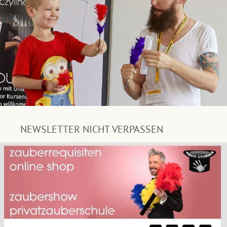
NEWSLETTER NICHT VERPASSEN