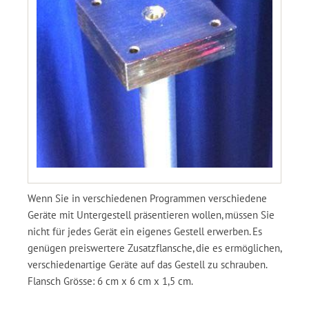
Wenn Sie in verschiedenen Programmen verschiedene
Geräte mit Untergestell präsentieren wollen, müssen Sie
nicht für jedes Gerät ein eigenes Gestell erwerben. Es
genügen preiswertere Zusatzflansche, die es ermöglichen,
verschiedenartige Geräte auf das Gestell zu schrauben.
Flansch Grösse: 6 cm x 6 cm x 1,5 cm.