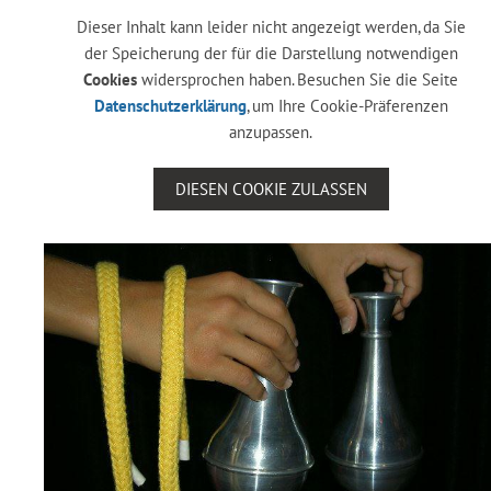
Dieser Inhalt kann leider nicht angezeigt werden, da Sie
der Speicherung der für die Darstellung notwendigen
Cookies
widersprochen haben. Besuchen Sie die Seite
Datenschutzerklärung
, um Ihre Cookie-Präferenzen
anzupassen.
DIESEN COOKIE ZULASSEN