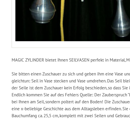
MAGIC ZYLINDER bietet Ihnen SEILVASEN perfekt in Material, M
Sie bitten einen Zuschauer zu sich und geben ihm eine Vase und
gleichtun
:
Seil in Vase stecken und Vase umdrehen. Das Seil ble
der Seile ist dem Zuschauer kein Erfolg beschieden, so dass Sie
Endlich kommen Sie auf des Fehlers Quelle
:
Der Zauberspruch "
bei Ihnen am Seil, sondern poltert auf den Boden! Die Zuschau
eine x-beliebige Geschichte aus dem Alltagsleben erfinden. Sie
Bauchumfang ca. 25,5 cm, komplett mit zwei Seilen und Gebrauc