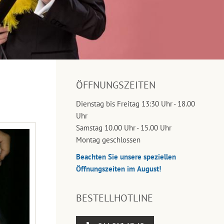
ÖFFNUNGSZEITEN
Dienstag bis Freitag 13:30 Uhr - 18.00
Uhr
Samstag 10.00 Uhr - 15.00 Uhr
Montag geschlossen
Beachten Sie unsere speziellen
Öffnungszeiten im August!
BESTELLHOTLINE