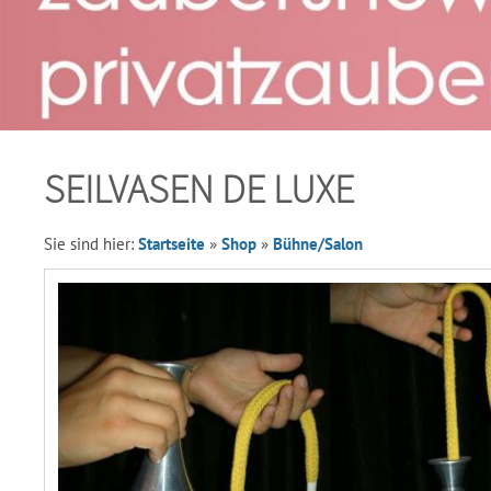
SEILVASEN DE LUXE
Sie sind hier:
Startseite
»
Shop
»
Bühne/Salon