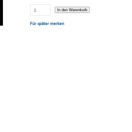
In den Warenkorb
Für später merken