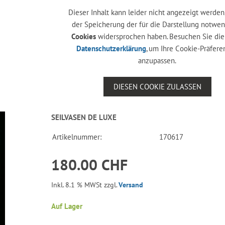
Dieser Inhalt kann leider nicht angezeigt werden,
der Speicherung der für die Darstellung notwe
Cookies
widersprochen haben. Besuchen Sie die
Datenschutzerklärung
, um Ihre Cookie-Präfer
anzupassen.
DIESEN COOKIE ZULASSEN
SEILVASEN DE LUXE
Artikelnummer:
170617
180.00 CHF
Inkl. 8.1 % MWSt zzgl.
Versand
Auf Lager