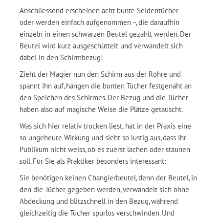
Anschliessend erscheinen acht bunte Seidentücher –
oder werden einfach aufgenommen –, die daraufhin
einzeln in einen schwarzen Beutel gezählt werden. Der
Beutel wird kurz ausgeschüttelt und verwandelt sich
dabei in den Schirmbezug!
Zieht der Magier nun den Schirm aus der Röhre und
spannt ihn auf, hängen die bunten Tücher festgenäht an
den Speichen des Schirmes. Der Bezug und die Tücher
haben also auf magische Weise die Plätze getauscht.
Was sich hier relativ trocken liest, hat in der Praxis eine
so ungeheure Wirkung und sieht so lustig aus, dass Ihr
Publikum nicht weiss, ob es zuerst lachen oder staunen
soll. Für Sie als Praktiker besonders interessant:
Sie benötigen keinen Changierbeutel, denn der Beutel, in
den die Tücher gegeben werden, verwandelt sich ohne
Abdeckung und blitzschnell in den Bezug, während
gleichzeitig die Tücher spurlos verschwinden. Und