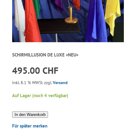
SCHIRMILLUSION DE LUXE «NEU»
495.00 CHF
Inkl. 8.1 % MWSt zzgl.
Versand
Auf Lager (noch 4 verfügbar)
In den Warenkorb
Für später merken