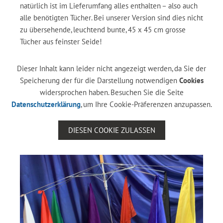
natürlich ist im Lieferumfang alles enthalten – also auch
alle benötigten Tücher. Bei unserer Version sind dies nicht
zu übersehende, leuchtend bunte, 45 x 45 cm grosse
Tücher aus feinster Seide!
Dieser Inhalt kann leider nicht angezeigt werden, da Sie der
Speicherung der für die Darstellung notwendigen
Cookies
widersprochen haben. Besuchen Sie die Seite
Datenschutzerklärung
, um Ihre Cookie-Präferenzen anzupassen.
DIESEN COOKIE ZULASSEN