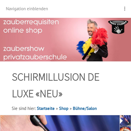
Navigation einblenden
SCHIRMILLUSION DE
LUXE «NEU»
Sie sind hier:
Startseite
»
Shop
»
Bühne/Salon