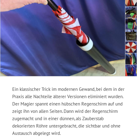
Ein klassischer Trick im modernen Gewand, bei dem in der
Praxis alle Nachteile älterer Versionen eliminiert wurden.
Der Magier spannt einen hübschen Regenschirm auf und
zeigt ihn von allen Seiten. Dann wird der Regenschirm
zugemacht und in einer dünnen, als Zauberstab
dekorierten Röhre untergebracht, die sichtbar und ohne
Austausch abgelegt wird.