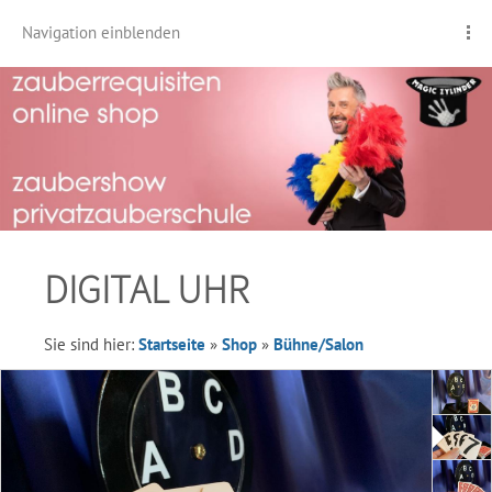
Navigation einblenden
DIGITAL UHR
Sie sind hier:
Startseite
»
Shop
»
Bühne/Salon