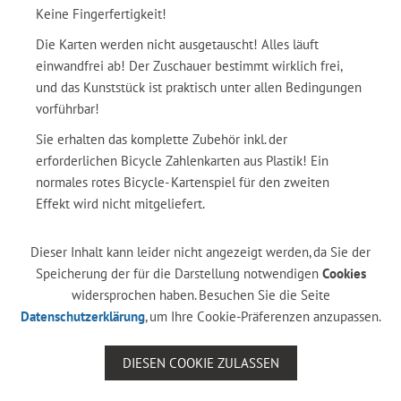
Keine Fingerfertigkeit!
Die Karten werden nicht ausgetauscht! Alles läuft
einwandfrei ab! Der Zuschauer bestimmt wirklich frei,
und das Kunststück ist praktisch unter allen Bedingungen
vorführbar!
Sie erhalten das komplette Zubehör inkl. der
erforderlichen Bicycle Zahlenkarten aus Plastik! Ein
normales rotes Bicycle- Kartenspiel für den zweiten
Effekt wird nicht mitgeliefert.
Dieser Inhalt kann leider nicht angezeigt werden, da Sie der
Speicherung der für die Darstellung notwendigen
Cookies
widersprochen haben. Besuchen Sie die Seite
Datenschutzerklärung
, um Ihre Cookie-Präferenzen anzupassen.
DIESEN COOKIE ZULASSEN