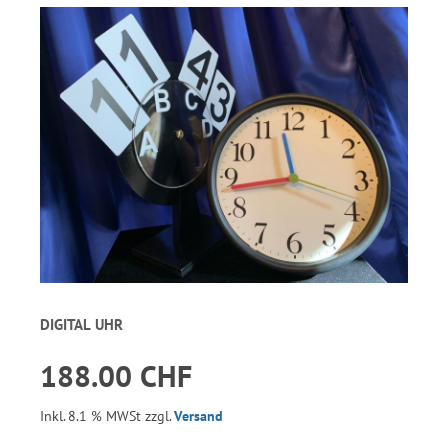
DIGITAL UHR
188.00 CHF
Inkl. 8.1 % MWSt zzgl.
Versand