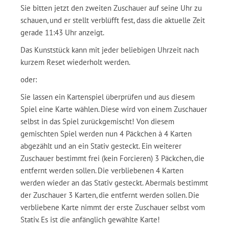
Sie bitten jetzt den zweiten Zuschauer auf seine Uhr zu
schauen, und er stellt verblüfft fest, dass die aktuelle Zeit
gerade 11:43 Uhr anzeigt.
Das Kunststück kann mit jeder beliebigen Uhrzeit nach
kurzem Reset wiederholt werden.
oder:
Sie lassen ein Kartenspiel überprüfen und aus diesem
Spiel eine Karte wählen. Diese wird von einem Zuschauer
selbst in das Spiel zurückgemischt! Von diesem
gemischten Spiel werden nun 4 Päckchen à 4 Karten
abgezählt und an ein Stativ gesteckt. Ein weiterer
Zuschauer bestimmt frei (kein Forcieren) 3 Päckchen, die
entfernt werden sollen. Die verbliebenen 4 Karten
werden wieder an das Stativ gesteckt. Abermals bestimmt
der Zuschauer 3 Karten, die entfernt werden sollen. Die
verbliebene Karte nimmt der erste Zuschauer selbst vom
Stativ. Es ist die anfänglich gewählte Karte!