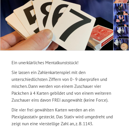
Ein unerklärliches Mentalkunststück!
Sie lassen ein Zahlenkartenspiel mit den
unterschiedlichsten Ziffern von 0 - 9 überprüfen und
mischen. Dann werden von einem Zuschauer vier
Päckchen à 4 Karten gebildet und von einem weiteren
Zuschauer eins davon FREI ausgewählt (keine Force).
Die vier frei gewählten Karten werden an ein
Plexiglasstativ gesteckt. Das Stativ wird umgedreht und
zeigt nun eine vierstellige Zahl an, z. B. 1143.