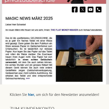
Klicken Sie
hier,
um sich für den Newsletter anzumelden!
ZUM KUNDENKONTO