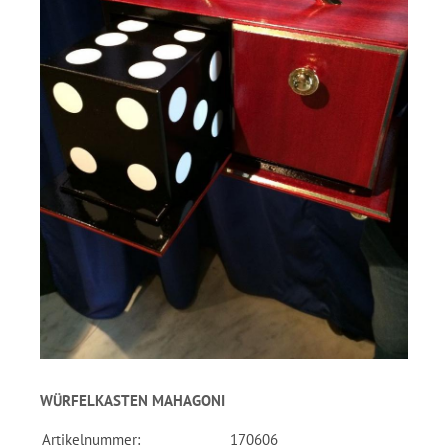
WÜRFELKASTEN MAHAGONI
Artikelnummer:
170606