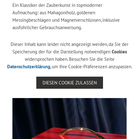
Ein Klassiker der Zauberkunst in topmoderner
Aufmachung
:
aus Mahagoniholz, goldenen
Messingbeschlägen und Magnetverschlüssen, inklusive
ausführlicher Gebrauchsanweisung.
Dieser Inhalt kann leider nicht angezeigt werden, da Sie der
Speicherung der für die Darstellung notwendigen
Cookies
widersprochen haben. Besuchen Sie die Seite
Datenschutzerklärung
, um Ihre Cookie-Präferenzen anzupassen.
DIESEN COOKIE ZULASSEN