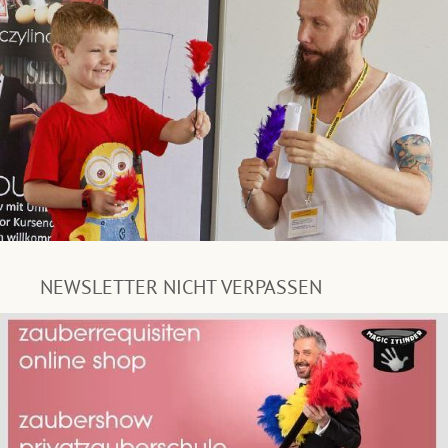
NEWSLETTER NICHT VERPASSEN