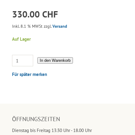
330.00 CHF
Inkl. 8.1 % MWSt zzgl.
Versand
Auf Lager
In den Warenkorb
Für später merken
ÖFFNUNGSZEITEN
Dienstag bis Freitag 13:30 Uhr - 18.00 Uhr