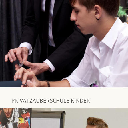
PRIVATZAUBERSCHULE KINDER