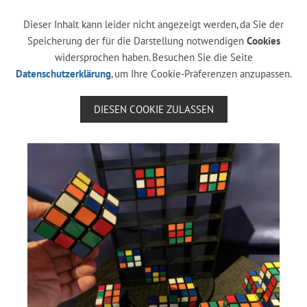
Dieser Inhalt kann leider nicht angezeigt werden, da Sie der
Speicherung der für die Darstellung notwendigen
Cookies
widersprochen haben. Besuchen Sie die Seite
Datenschutzerklärung
, um Ihre Cookie-Präferenzen anzupassen.
DIESEN COOKIE ZULASSEN