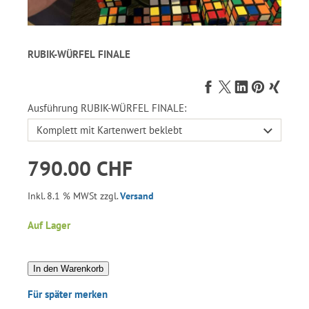
RUBIK-WÜRFEL FINALE
Ausführung RUBIK-WÜRFEL FINALE:
790.00 CHF
Inkl. 8.1 % MWSt zzgl.
Versand
Auf Lager
In den Warenkorb
Für später merken