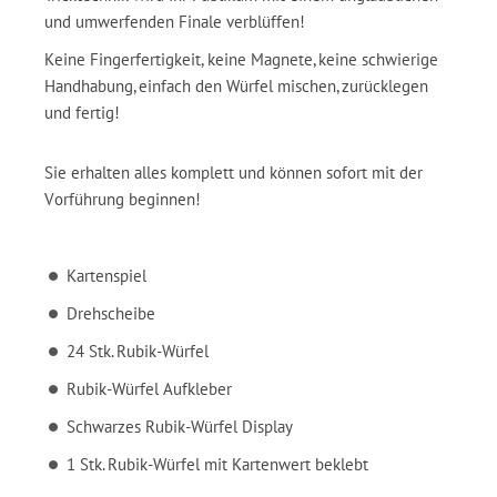
und umwerfenden Finale verblüffen!
Keine Fingerfertigkeit, keine Magnete, keine schwierige
Handhabung, einfach den Würfel mischen, zurücklegen
und fertig!
Sie erhalten alles komplett und können sofort mit der
Vorführung beginnen!
Kartenspiel
Drehscheibe
24 Stk. Rubik-Würfel
Rubik-Würfel Aufkleber
Schwarzes Rubik-Würfel Display
1 Stk. Rubik-Würfel mit Kartenwert beklebt