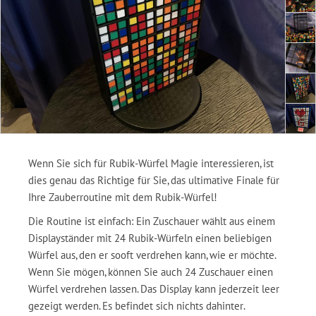
Wenn Sie sich für Rubik-Würfel Magie interessieren, ist
dies genau das Richtige für Sie, das ultimative Finale für
Ihre Zauberroutine mit dem Rubik-Würfel!
Die Routine ist einfach: Ein Zuschauer wählt aus einem
Displayständer mit 24 Rubik-Würfeln einen beliebigen
Würfel aus, den er sooft verdrehen kann, wie er möchte.
Wenn Sie mögen, können Sie auch 24 Zuschauer einen
Würfel verdrehen lassen. Das Display kann jederzeit leer
gezeigt werden. Es befindet sich nichts dahinter.