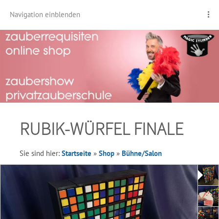
Navigation einblenden
RUBIK-WÜRFEL FINALE
Sie sind hier:
Startseite
»
Shop
»
Bühne/Salon