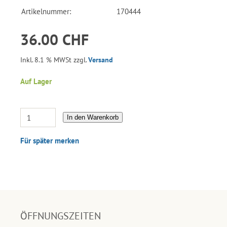
Artikelnummer:
170444
36.00 CHF
Inkl. 8.1 % MWSt zzgl.
Versand
Auf Lager
In den Warenkorb
Für später merken
ÖFFNUNGSZEITEN