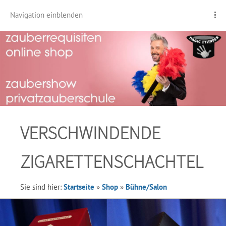
Navigation einblenden
VERSCHWINDENDE
ZIGARETTENSCHACHTEL
Sie sind hier:
Startseite
»
Shop
»
Bühne/Salon