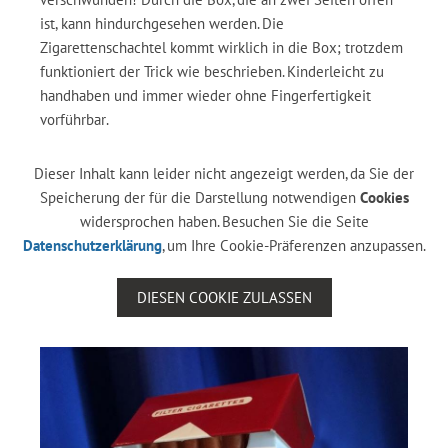
ist, kann hindurchgesehen werden. Die
Zigarettenschachtel kommt wirklich in die Box; trotzdem
funktioniert der Trick wie beschrieben. Kinderleicht zu
handhaben und immer wieder ohne Fingerfertigkeit
vorführbar.
Dieser Inhalt kann leider nicht angezeigt werden, da Sie der
Speicherung der für die Darstellung notwendigen
Cookies
widersprochen haben. Besuchen Sie die Seite
Datenschutzerklärung
, um Ihre Cookie-Präferenzen anzupassen.
DIESEN COOKIE ZULASSEN