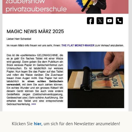
Klicken Sie
hier,
um sich für den Newsletter anzumelden!