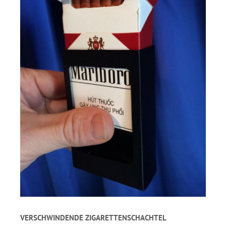
VERSCHWINDENDE ZIGARETTENSCHACHTEL