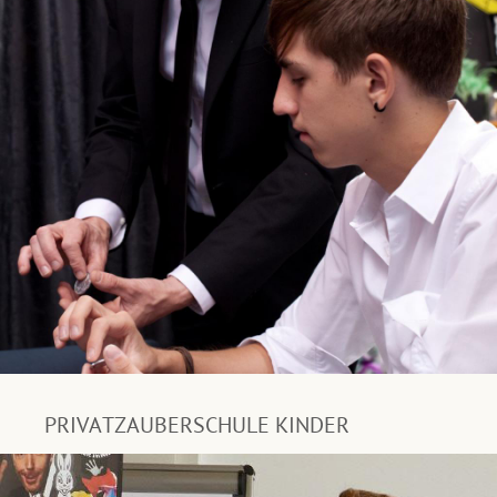
PRIVATZAUBERSCHULE KINDER