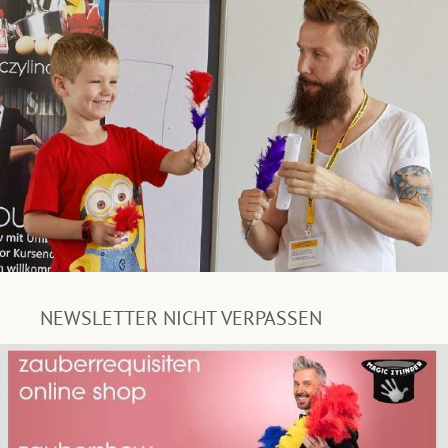
NEWSLETTER NICHT VERPASSEN