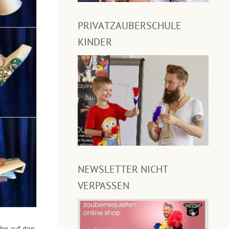
PRIVATZAUBERSCHULE
KINDER
NEWSLETTER NICHT
VERPASSEN
ihn auf den