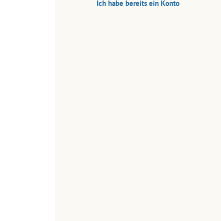
Ich habe bereits ein Konto