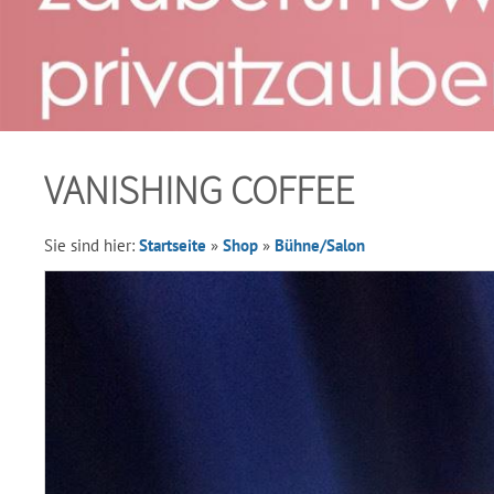
VANISHING COFFEE
Sie sind hier:
Startseite
»
Shop
»
Bühne/Salon