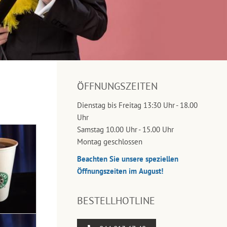
ÖFFNUNGSZEITEN
Dienstag bis Freitag 13:30 Uhr - 18.00
Uhr
Samstag 10.00 Uhr - 15.00 Uhr
Montag geschlossen
Beachten Sie unsere speziellen
Öffnungszeiten im August!
BESTELLHOTLINE