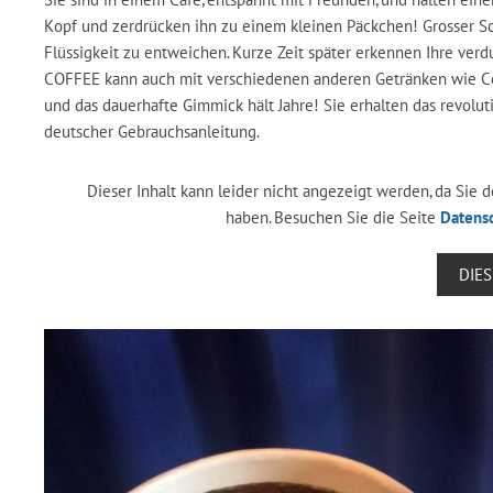
Kopf und zerdrücken ihn zu einem kleinen Päckchen! Grosser S
Flüssigkeit zu entweichen. Kurze Zeit später erkennen Ihre ver
COFFEE kann auch mit verschiedenen anderen Getränken wie Coca 
und das dauerhafte Gimmick hält Jahre! Sie erhalten das revol
deutscher Gebrauchsanleitung.
Dieser Inhalt kann leider nicht angezeigt werden, da Sie
haben. Besuchen Sie die Seite
Datens
DIE