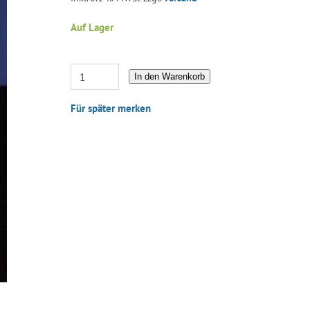
Auf Lager
In den Warenkorb
Für später merken