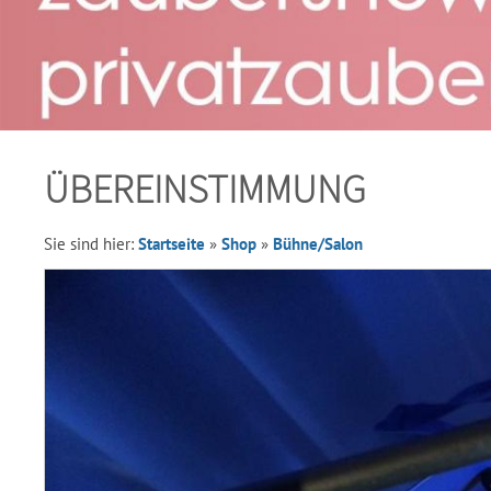
ÜBEREINSTIMMUNG
Sie sind hier:
Startseite
»
Shop
»
Bühne/Salon