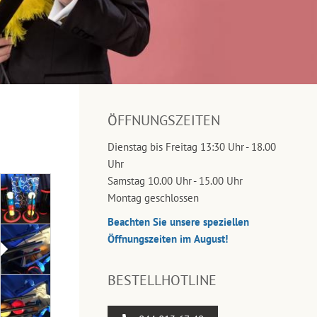
ÖFFNUNGSZEITEN
Dienstag bis Freitag 13:30 Uhr - 18.00
Uhr
Samstag 10.00 Uhr - 15.00 Uhr
Montag geschlossen
Beachten Sie unsere speziellen
Öffnungszeiten im August!
BESTELLHOTLINE