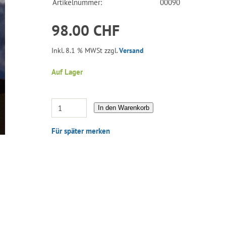
Artikelnummer:
00090
98.00 CHF
Inkl. 8.1 % MWSt zzgl.
Versand
Auf Lager
In den Warenkorb
Für später merken