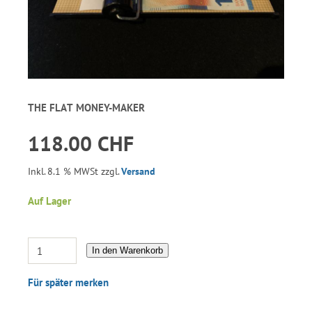
THE FLAT MONEY-MAKER
118.00 CHF
Inkl. 8.1 % MWSt zzgl.
Versand
Auf Lager
In den Warenkorb
Für später merken