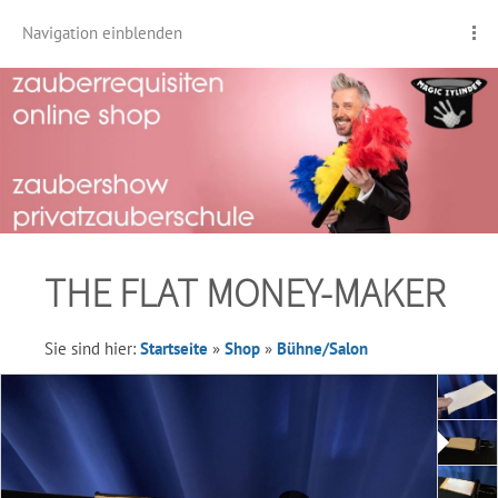
Navigation einblenden
THE FLAT MONEY-MAKER
Sie sind hier:
Startseite
»
Shop
»
Bühne/Salon