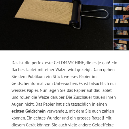
Das ist die perfekteste GELDMASCHINE, die es je gab! Ein
flaches Tablet mit einer Walze wird gezeigt. Dann geben
Sie dem Publikum ein Stück weisses Papier im
Geldscheinformat zum Untersuchen. Es ist tatsächlich nur
weisses Papier. Nun legen Sie das Papier auf das Tablet
und rollen die Walze darüber. Die Zuschauer trauen ihren
Augen nicht. Das Papier hat sich tatsächlich in einen
echten Geldschein
verwandelt, mit dem Sie auch zahlen
können. Ein echtes Wunder und ein grosses Rätsel! Mit
diesem Gerät können Sie auch viele andere Geldeffekte