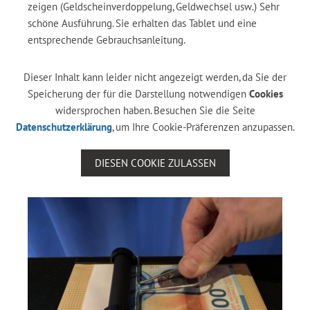
zeigen (Geldscheinverdoppelung, Geldwechsel usw.) Sehr
schöne Ausführung. Sie erhalten das Tablet und eine
entsprechende Gebrauchsanleitung.
Dieser Inhalt kann leider nicht angezeigt werden, da Sie der
Speicherung der für die Darstellung notwendigen
Cookies
widersprochen haben. Besuchen Sie die Seite
Datenschutzerklärung
, um Ihre Cookie-Präferenzen anzupassen.
DIESEN COOKIE ZULASSEN