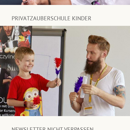
PRIVATZAUBERSCHULE KINDER
NEWSLETTER NICHT VERPASSEN