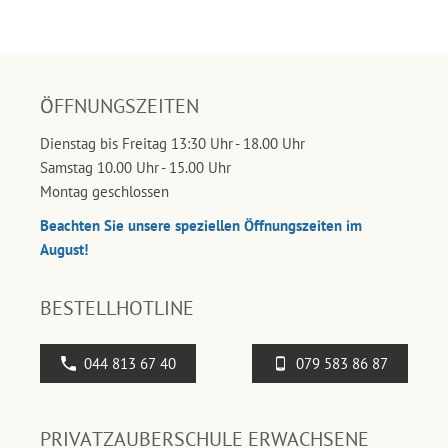
ÖFFNUNGSZEITEN
Dienstag bis Freitag 13:30 Uhr - 18.00 Uhr
Samstag 10.00 Uhr - 15.00 Uhr
Montag geschlossen
Beachten Sie unsere speziellen Öffnungszeiten im
August!
BESTELLHOTLINE
044 813 67 40
079 583 86 87
PRIVATZAUBERSCHULE ERWACHSENE