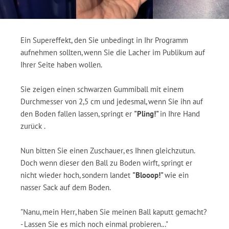
Ein Supereffekt, den Sie unbedingt in Ihr Programm
aufnehmen sollten, wenn Sie die Lacher im Publikum auf
Ihrer Seite haben wollen.
Sie zeigen einen schwarzen Gummiball mit einem
Durchmesser von 2,5 cm und jedesmal, wenn Sie ihn auf
den Boden fallen lassen, springt er
"Pling!"
in Ihre Hand
zurück .
Nun bitten Sie einen Zuschauer, es Ihnen gleichzutun.
Doch wenn dieser den Ball zu Boden wirft, springt er
nicht wieder hoch, sondern landet
"Blooop!"
wie ein
nasser Sack
auf dem Boden.
"Nanu, mein Herr, haben Sie meinen Ball kaputt gemacht?
- Lassen Sie es mich noch einmal probieren..."