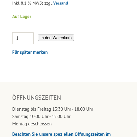
Inkl. 8.1 % MWSt zzgl.
Versand
Auf Lager
In den Warenkorb
Für später merken
ÖFFNUNGSZEITEN
Dienstag bis Freitag 13:30 Uhr - 18.00 Uhr
Samstag 10.00 Uhr - 15.00 Uhr
Montag geschlossen
Beachten Sie unsere speziellen Öffnungszeiten im