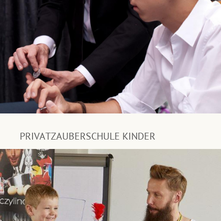
PRIVATZAUBERSCHULE KINDER