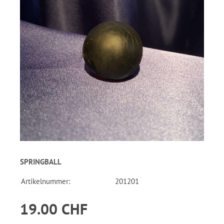
SPRINGBALL
Artikelnummer:
201201
19.00 CHF