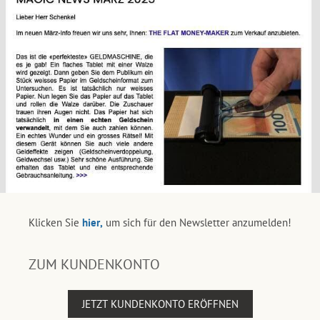
Klicken Sie
hier,
um sich für den Newsletter anzumelden!
ZUM KUNDENKONTO
JETZT KUNDENKONTO ERÖFFNEN