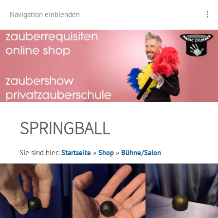
Navigation einblenden
SPRINGBALL
Sie sind hier:
Startseite
»
Shop
»
Bühne/Salon