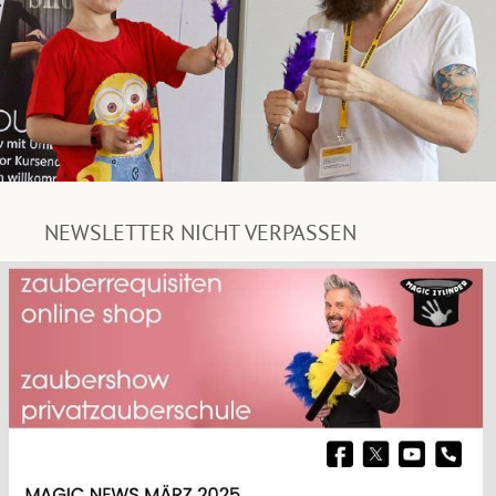
NEWSLETTER NICHT VERPASSEN