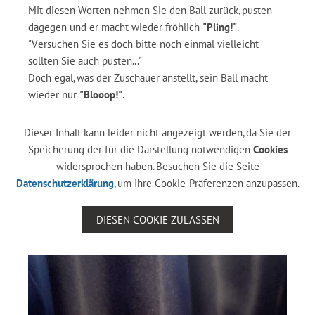
Mit diesen Worten nehmen Sie den Ball zurück, pusten
dagegen und er macht wieder fröhlich
"Pling!"
.
"Versuchen Sie es doch bitte noch einmal vielleicht
sollten Sie auch pusten..."
Doch egal, was der Zuschauer anstellt, sein Ball macht
wieder nur
"Blooop!"
.
Dieser Inhalt kann leider nicht angezeigt werden, da Sie der
Speicherung der für die Darstellung notwendigen
Cookies
widersprochen haben. Besuchen Sie die Seite
Datenschutzerklärung
, um Ihre Cookie-Präferenzen anzupassen.
DIESEN COOKIE ZULASSEN