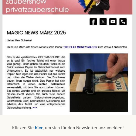
Klicken Sie
hier,
um sich für den Newsletter anzumelden!