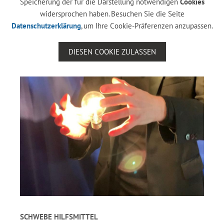
Speicherung der für die Darstellung notwendigen
Cookies
widersprochen haben. Besuchen Sie die Seite
Datenschutzerklärung
, um Ihre Cookie-Präferenzen anzupassen.
DIESEN COOKIE ZULASSEN
SCHWEBE HILFSMITTEL