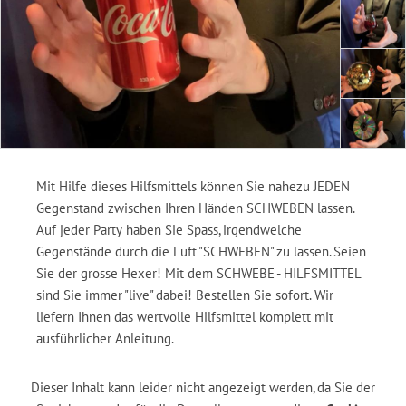
Mit Hilfe dieses Hilfsmittels können Sie nahezu JEDEN
Gegenstand zwischen Ihren Händen SCHWEBEN lassen.
Auf jeder Party haben Sie Spass, irgendwelche
Gegenstände durch die Luft "SCHWEBEN" zu lassen. Seien
Sie der grosse Hexer! Mit dem SCHWEBE - HILFSMITTEL
sind Sie immer "live" dabei! Bestellen Sie sofort. Wir
liefern Ihnen das wertvolle Hilfsmittel komplett mit
ausführlicher Anleitung.
Dieser Inhalt kann leider nicht angezeigt werden, da Sie der