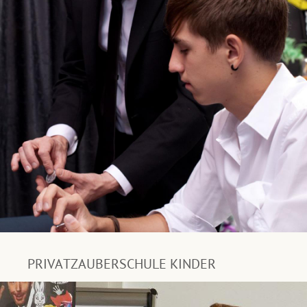
PRIVATZAUBERSCHULE KINDER