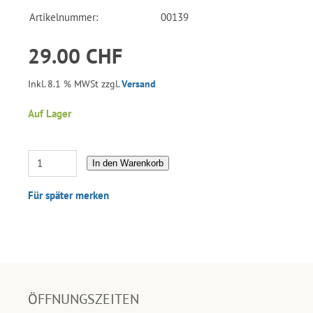
Artikelnummer:
00139
29.00 CHF
Inkl. 8.1 % MWSt zzgl.
Versand
Auf Lager
In den Warenkorb
Für später merken
ÖFFNUNGSZEITEN