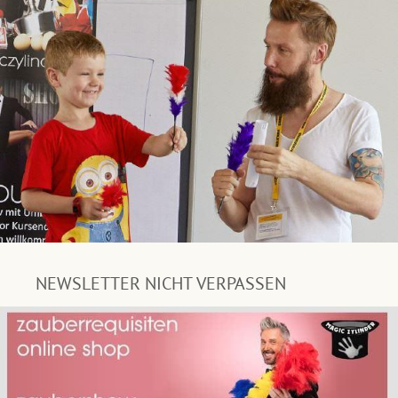
NEWSLETTER NICHT VERPASSEN