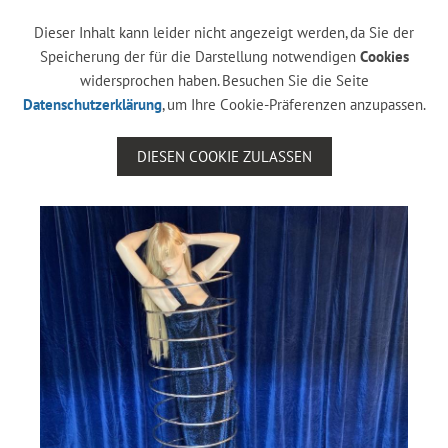
Dieser Inhalt kann leider nicht angezeigt werden, da Sie der
Speicherung der für die Darstellung notwendigen
Cookies
widersprochen haben. Besuchen Sie die Seite
Datenschutzerklärung
, um Ihre Cookie-Präferenzen anzupassen.
DIESEN COOKIE ZULASSEN