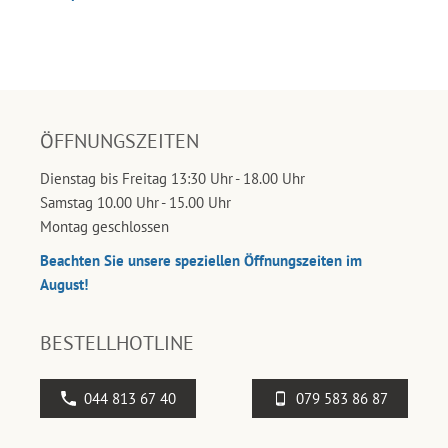
ÖFFNUNGSZEITEN
Dienstag bis Freitag 13:30 Uhr - 18.00 Uhr
Samstag 10.00 Uhr - 15.00 Uhr
Montag geschlossen
Beachten Sie unsere speziellen Öffnungszeiten im
August!
BESTELLHOTLINE
044 813 67 40
079 583 86 87