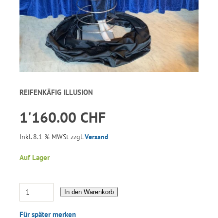
REIFENKÄFIG ILLUSION
1'160.00 CHF
Inkl. 8.1 % MWSt zzgl.
Versand
Auf Lager
In den Warenkorb
Für später merken