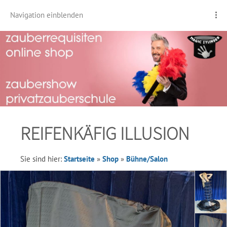
Navigation einblenden
REIFENKÄFIG ILLUSION
Sie sind hier:
Startseite
»
Shop
»
Bühne/Salon