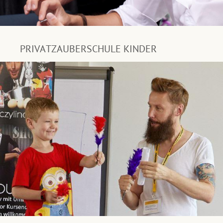
PRIVATZAUBERSCHULE KINDER