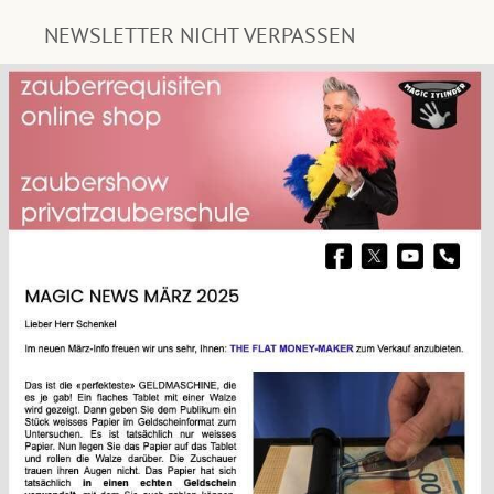
NEWSLETTER NICHT VERPASSEN