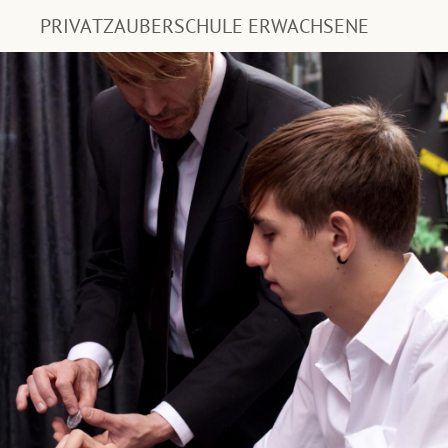
PRIVATZAUBERSCHULE ERWACHSENE