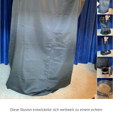
Diese Illusion entwickelte sich weltweit zu einem echten