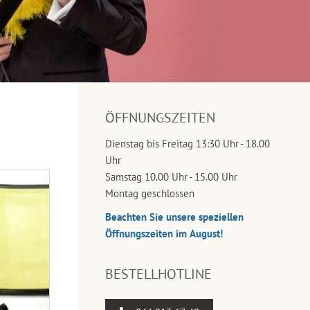
ÖFFNUNGSZEITEN
Dienstag bis Freitag 13:30 Uhr - 18.00
Uhr
Samstag 10.00 Uhr - 15.00 Uhr
Montag geschlossen
Beachten Sie unsere speziellen
Öffnungszeiten im August!
BESTELLHOTLINE