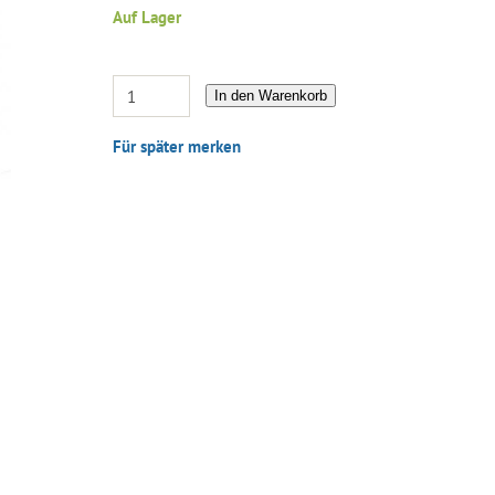
Auf Lager
In den Warenkorb
Für später merken