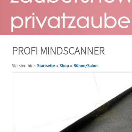
PROFI MINDSCANNER
Sie sind hier:
Startseite
»
Shop
»
Bühne/Salon