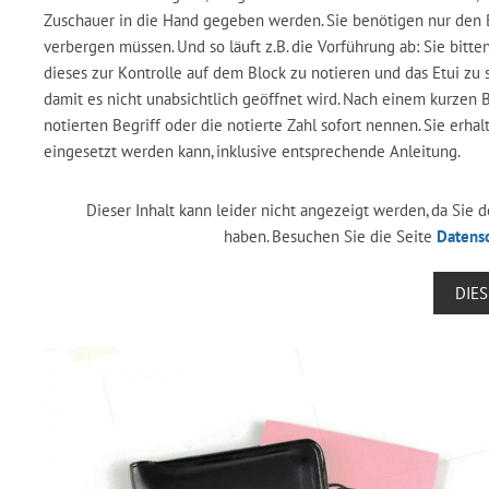
Zuschauer in die Hand gegeben werden. Sie benötigen nur den Bl
verbergen müssen. Und so läuft z.B. die Vorführung ab: Sie bitte
dieses zur Kontrolle auf dem Block zu notieren und das Etui zu
damit es nicht unabsichtlich geöffnet wird. Nach einem kurzen 
notierten Begriff oder die notierte Zahl sofort nennen. Sie erhal
eingesetzt werden kann, inklusive entsprechende Anleitung.
Dieser Inhalt kann leider nicht angezeigt werden, da Sie
haben. Besuchen Sie die Seite
Datens
DIE