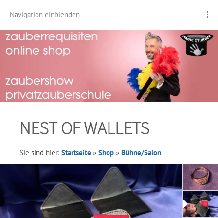
Navigation einblenden
NEST OF WALLETS
Sie sind hier:
Startseite
»
Shop
»
Bühne/Salon