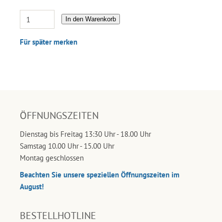
In den Warenkorb
Für später merken
ÖFFNUNGSZEITEN
Dienstag bis Freitag 13:30 Uhr - 18.00 Uhr
Samstag 10.00 Uhr - 15.00 Uhr
Montag geschlossen
Beachten Sie unsere speziellen Öffnungszeiten im
August!
BESTELLHOTLINE