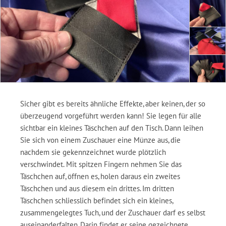
Sicher gibt es bereits ähnliche Effekte, aber keinen, der so
überzeugend vorgeführt werden kann! Sie legen für alle
sichtbar ein kleines Täschchen auf den Tisch. Dann leihen
Sie sich von einem Zuschauer eine Münze aus, die
nachdem sie gekennzeichnet wurde plötzlich
verschwindet. Mit spitzen Fingern nehmen Sie das
Täschchen auf, öffnen es, holen daraus ein zweites
Täschchen und aus diesem ein drittes. Im dritten
Täschchen schliesslich befindet sich ein kleines,
zusammengelegtes Tuch, und der Zuschauer darf es selbst
auseinanderfalten. Darin findet er seine gezeichnete