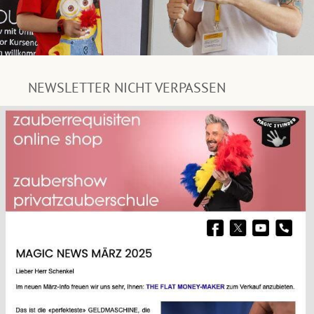
NEWSLETTER NICHT VERPASSEN