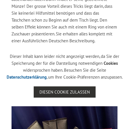
Münze! Der grosse Vorteil dieses Tricks liegt darin, dass
Sie keinerlei Hilfsmittel benötigen und dass das
Täschchen schon zu Beginn auf dem Tisch liegt. Den
selben Effekt können Sie auch mit einem Ring von einem
Zuschauer präsentieren. Sie erhalten alles komplett mit
einer Ausführlichen Deutschen Beschreibung.
Dieser Inhalt kann leider nicht angezeigt werden, da Sie der
Speicherung der für die Darstellung notwendigen
Cookies
widersprochen haben. Besuchen Sie die Seite
Datenschutzerklärung
, um Ihre Cookie-Präferenzen anzupassen.
DIESEN COOKIE ZULASSEN