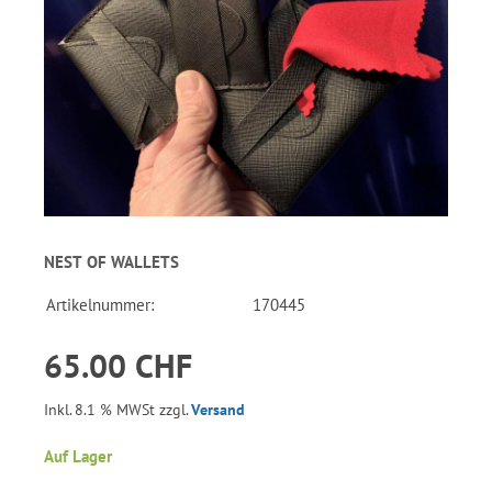
NEST OF WALLETS
Artikelnummer:
170445
65.00 CHF
Inkl. 8.1 % MWSt zzgl.
Versand
Auf Lager