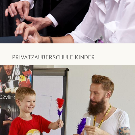
PRIVATZAUBERSCHULE KINDER