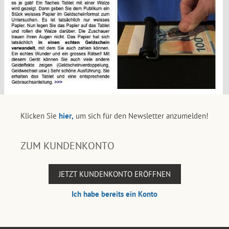
Klicken Sie
hier,
um sich für den Newsletter anzumelden!
ZUM KUNDENKONTO
JETZT KUNDENKONTO ERÖFFNEN
Ich habe bereits ein Konto