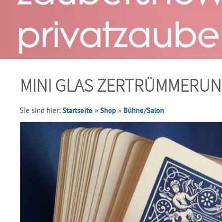
MINI GLAS ZERTRÜMMERU
Sie sind hier:
Startseite
»
Shop
»
Bühne/Salon