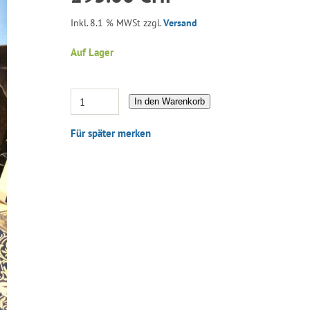
Inkl. 8.1 % MWSt zzgl.
Versand
Auf Lager
In den Warenkorb
Für später merken