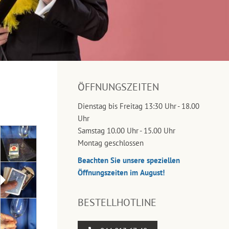
ÖFFNUNGSZEITEN
Dienstag bis Freitag 13:30 Uhr - 18.00
Uhr
Samstag 10.00 Uhr - 15.00 Uhr
Montag geschlossen
Beachten Sie unsere speziellen
Öffnungszeiten im August!
BESTELLHOTLINE