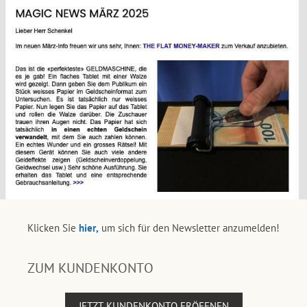
Klicken Sie
hier,
um sich für den Newsletter anzumelden!
ZUM KUNDENKONTO
JETZT KUNDENKONTO ERÖFFNEN