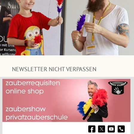
NEWSLETTER NICHT VERPASSEN