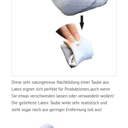
Diese sehr naturgetreue Nachbildung einer Taube aus
Latex eignet sich perfekt für Produktionen, auch wenn
Sie etwas verschwinden lassen oder verwandeln wollen!
Die gelieferte Latex- Taube wirkt sehr realistisch und
sieht sogar noch aus geringer Entfernung toll aus!