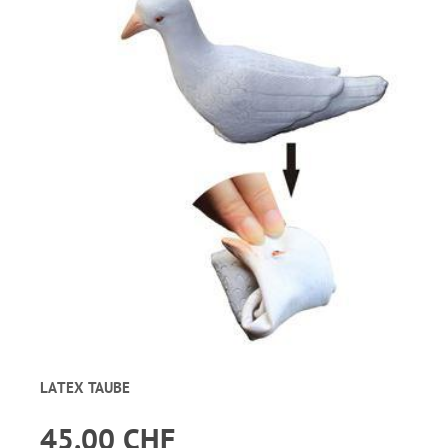
LATEX TAUBE
45.00 CHF