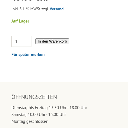
Inkl. 8.1 % MWSt zzgl.
Versand
Auf Lager
In den Warenkorb
Für später merken
ÖFFNUNGSZEITEN
Dienstag bis Freitag 13:30 Uhr - 18.00 Uhr
Samstag 10.00 Uhr - 15.00 Uhr
Montag geschlossen