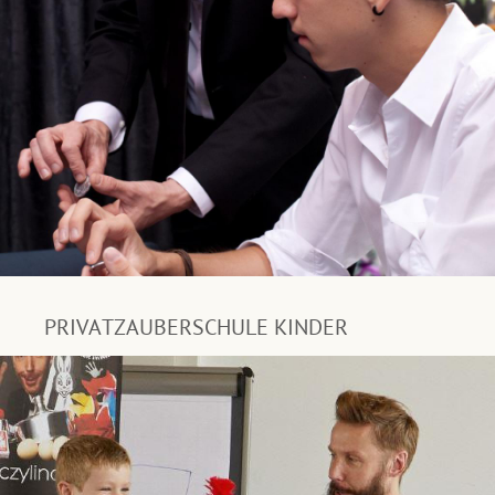
PRIVATZAUBERSCHULE KINDER