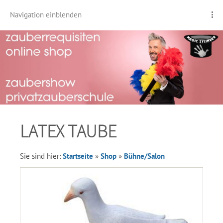
Navigation einblenden
LATEX TAUBE
Sie sind hier:
Startseite
»
Shop
»
Bühne/Salon