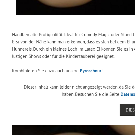
Handbemalte Profiqualität. Ideal für Comedy Magic oder Stand U
Erst von der Nähe kann man erkennen, dass es sich bei dem Ei um 
Hühnereis. Durch ein kleines Loch im Latex Ei können Sie es in 
lustigen Shows oder für die Kinderzauberei geeignet.
Kombinieren Sie dazu auch unsere
Pyroschnur
!
Dieser Inhalt kann leider nicht angezeigt werden, da Sie
haben. Besuchen Sie die Seite
Datens
DIE