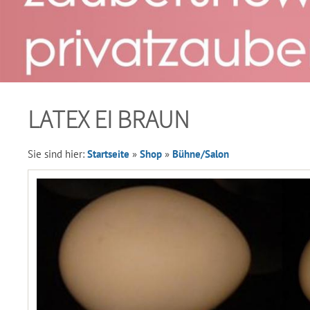
LATEX EI BRAUN
Sie sind hier:
Startseite
»
Shop
»
Bühne/Salon