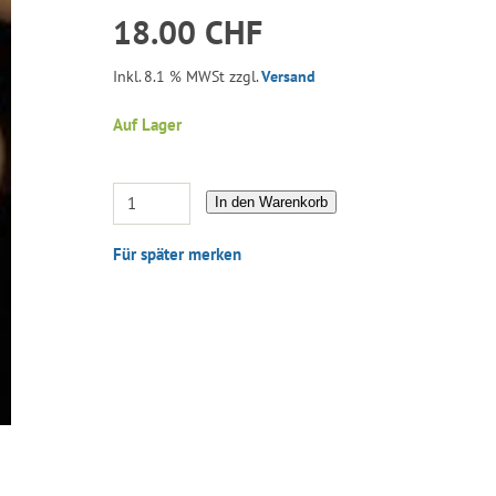
18.00 CHF
Inkl. 8.1 % MWSt zzgl.
Versand
Auf Lager
In den Warenkorb
Für später merken