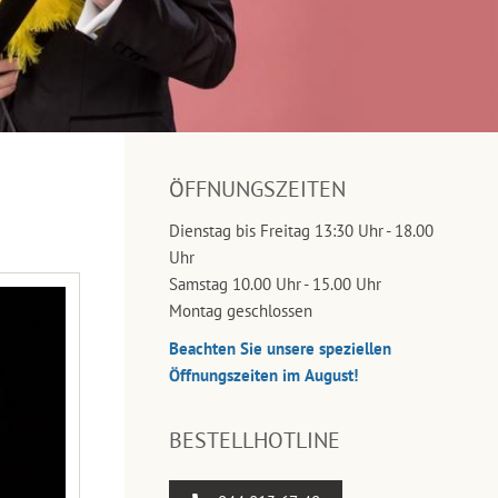
ÖFFNUNGSZEITEN
Dienstag bis Freitag 13:30 Uhr - 18.00
Uhr
Samstag 10.00 Uhr - 15.00 Uhr
Montag geschlossen
Beachten Sie unsere speziellen
Öffnungszeiten im August!
BESTELLHOTLINE