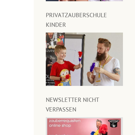
PRIVATZAUBERSCHULE
KINDER
NEWSLETTER NICHT
VERPASSEN