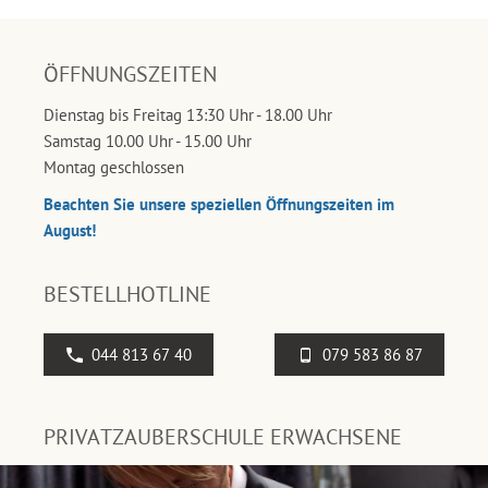
ÖFFNUNGSZEITEN
Dienstag bis Freitag 13:30 Uhr - 18.00 Uhr
Samstag 10.00 Uhr - 15.00 Uhr
Montag geschlossen
Beachten Sie unsere speziellen Öffnungszeiten im
August!
BESTELLHOTLINE
044 813 67 40
079 583 86 87
PRIVATZAUBERSCHULE ERWACHSENE