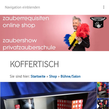
Navigation einblenden
KOFFERTISCH
Sie sind hier:
Startseite
»
Shop
»
Bühne/Salon