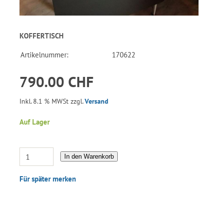
KOFFERTISCH
Artikelnummer:
170622
790.00 CHF
Inkl. 8.1 % MWSt zzgl.
Versand
Auf Lager
In den Warenkorb
Für später merken