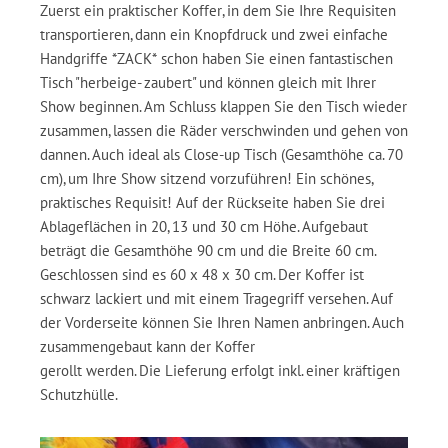
Zuerst ein praktischer Koffer, in dem Sie Ihre Requisiten
transportieren, dann ein Knopfdruck und zwei einfache
Handgriffe *ZACK* schon haben Sie einen fantastischen
Tisch "herbeige- zaubert" und können gleich mit Ihrer
Show beginnen. Am Schluss klappen Sie den Tisch wieder
zusammen, lassen die Räder verschwinden und gehen von
dannen. Auch ideal als Close-up Tisch (Gesamthöhe ca. 70
cm), um Ihre Show sitzend vorzuführen! Ein schönes,
praktisches Requisit! Auf der Rückseite haben Sie drei
Ablageflächen in 20, 13 und 30 cm Höhe. Aufgebaut
beträgt die Gesamthöhe 90 cm und die Breite 60 cm.
Geschlossen sind es 60 x 48 x 30 cm. Der Koffer ist
schwarz lackiert und mit einem Tragegriff versehen. Auf
der Vorderseite können Sie Ihren Namen anbringen. Auch
zusammengebaut kann der Koffer
gerollt werden. Die Lieferung erfolgt inkl. einer kräftigen
Schutzhülle.