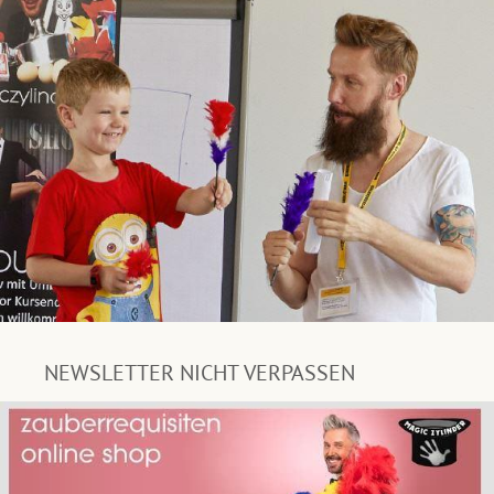
NEWSLETTER NICHT VERPASSEN