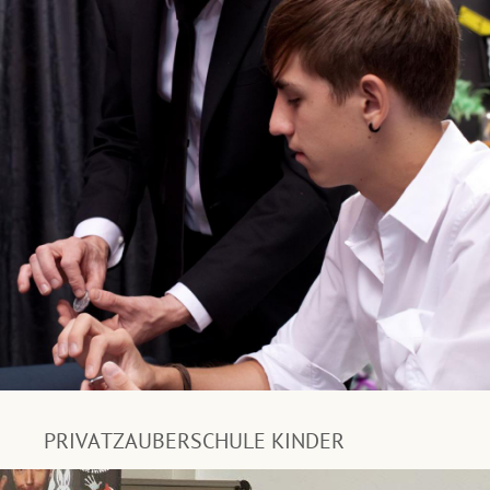
PRIVATZAUBERSCHULE KINDER