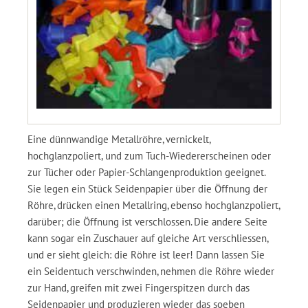
Eine dünnwandige Metallröhre, vernickelt,
hochglanzpoliert, und zum Tuch-Wiedererscheinen oder
zur Tücher oder Papier-Schlangenproduktion geeignet.
Sie legen ein Stück Seidenpapier über die Öffnung der
Röhre, drücken einen Metallring, ebenso hochglanzpoliert,
darüber; die Öffnung ist verschlossen. Die andere Seite
kann sogar ein Zuschauer auf gleiche Art verschliessen,
und er sieht gleich: die Röhre ist leer! Dann lassen Sie
ein Seidentuch verschwinden, nehmen die Röhre wieder
zur Hand, greifen mit zwei Fingerspitzen durch das
Seidenpapier und produzieren wieder das soeben