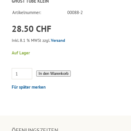
GHOST TUBE KLEIN
Artikelnummer:
00088-2
28.50 CHF
Inkl. 8.1 % MWSt zzgl.
Versand
Auf Lager
In den Warenkorb
Für später merken
ÖFFNUNGSZEITEN