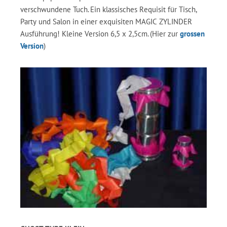
verschwundene Tuch. Ein klassisches Requisit für Tisch,
Party und Salon in einer exquisiten MAGIC ZYLINDER
Ausführung! Kleine Version 6,5 x 2,5cm. (Hier zur
grossen
Version
)