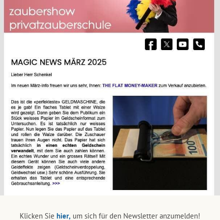
Klicken Sie
hier,
um sich für den Newsletter anzumelden!