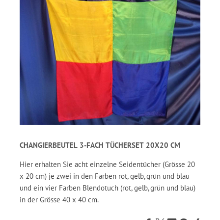
CHANGIERBEUTEL 3-FACH TÜCHERSET 20X20 CM
Hier erhalten Sie acht einzelne Seidentücher (Grösse 20
x 20 cm) je zwei in den Farben rot, gelb, grün und blau
und ein vier Farben Blendotuch (rot, gelb, grün und blau)
in der Grösse 40 x 40 cm.