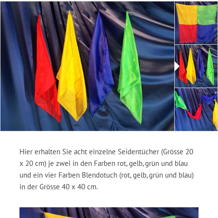
Hier erhalten Sie acht einzelne Seidentücher (Grösse 20
x 20 cm) je zwei in den Farben rot, gelb, grün und blau
und ein vier Farben Blendotuch (rot, gelb, grün und blau)
in der Grösse 40 x 40 cm.