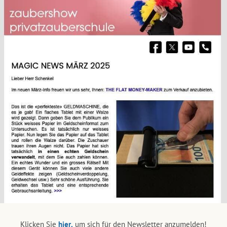
Klicken Sie
hier,
um sich für den Newsletter anzumelden!