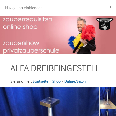
Navigation einblenden
ALFA DREIBEINGESTELL
Sie sind hier:
Startseite
»
Shop
»
Bühne/Salon