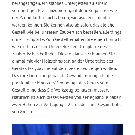
herangetragen, ein stabiles Untergestell zu einem
vernünftigen Preis anzubieten, auf dem Requisiten wie
der Zauberkoffer, Tuchrahmen, Fantasta etc. montiert
werden können. Sie können also ab sofort das gleiche
Gestell wie bei unserem Zaubertisch bestellen, allerdings
ohne Tischplatte. Zum Gestell erhalten Sie einen Flansch,
wie er sich auf der Unterseite der Tischplatte des
Zaubertisches befindet. Diesen Flansch schrauben Sie
einmal mit vier Holzschrauben an der Unterseite des
Gerätes fest, das Sie auf dem Gestell vorzeigen wollen.
Das im Flansch angebrachte Gewinde ermöglicht die
problemlose Montage/Demontage des Geräts vom
Gestell, ohne dass Sie Werkzeug benützen müssen.
Natürlich ist auch dieses Gestell voll zerlegbar. Sie haben
zwei Höhen zur Verfügung: 52 cm oder eine Gesamthöhe
von 86 cm.