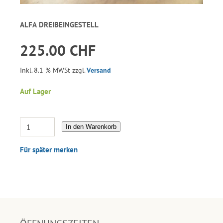
ALFA DREIBEINGESTELL
225.00 CHF
Inkl. 8.1 % MWSt zzgl.
Versand
Auf Lager
In den Warenkorb
Für später merken