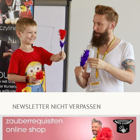
NEWSLETTER NICHT VERPASSEN