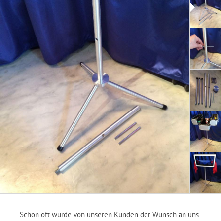
Schon oft wurde von unseren Kunden der Wunsch an uns