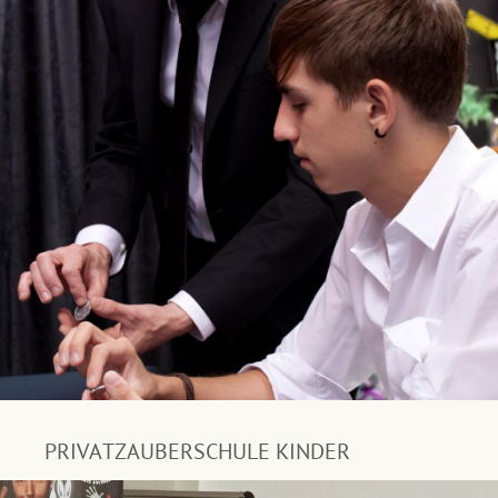
PRIVATZAUBERSCHULE KINDER